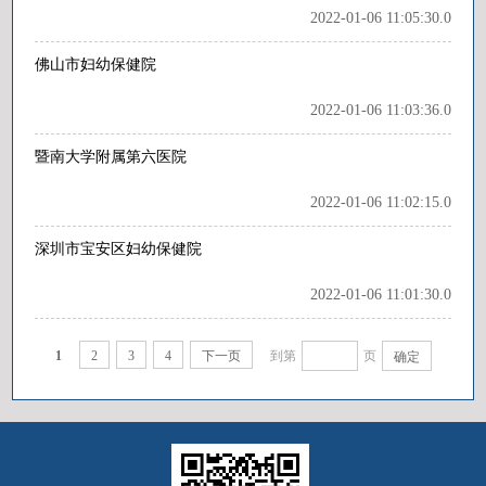
2022-01-06 11:05:30.0
佛山市妇幼保健院
2022-01-06 11:03:36.0
暨南大学附属第六医院
2022-01-06 11:02:15.0
深圳市宝安区妇幼保健院
2022-01-06 11:01:30.0
1
2
3
4
下一页
到第
页
确定