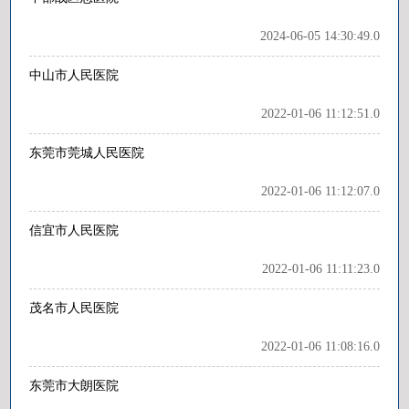
2024-06-05 14:30:49.0
中山市人民医院
2022-01-06 11:12:51.0
东莞市莞城人民医院
2022-01-06 11:12:07.0
信宜市人民医院
2022-01-06 11:11:23.0
茂名市人民医院
2022-01-06 11:08:16.0
东莞市大朗医院