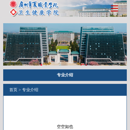
专业介绍
首页
>
专业介绍
空空如也