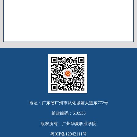
地址：广东省广州市从化城鳌大道东772号
邮政编码：510935
版权所有：广州华夏职业学院
粤ICP备12042111号